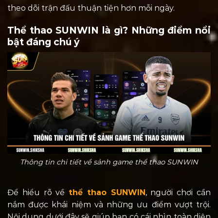
theo dõi trận đấu thuận tiện hơn mỗi ngày.
Thể thao SUNWIN là gì? Những điểm nổi
bật đáng chú ý
Thông tin chi tiết về sảnh game thể thao SUNWIN
Để hiểu rõ về
thể thao SUNWIN
, người chơi cần
nắm được khái niệm và những ưu điểm vượt trội.
Nội dung dưới đây sẽ giúp bạn có cái nhìn toàn diện