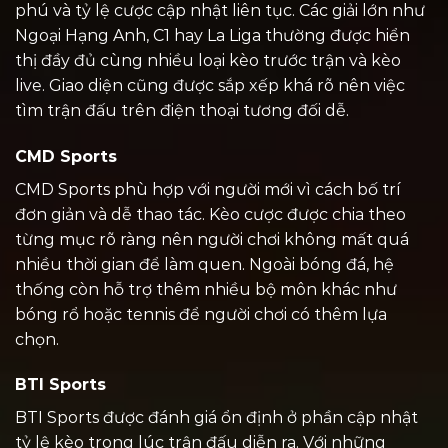
phú và tỷ lệ cược cập nhật liên tục. Các giải lớn như
Ngoại Hạng Anh, C1 hay La Liga thường được hiển
thị đầy đủ cùng nhiều loại kèo trước trận và kèo
live. Giao diện cũng được sắp xếp khá rõ nên việc
tìm trận đấu trên điện thoại tương đối dễ.
CMD Sports
CMD Sports phù hợp với người mới vì cách bố trí
đơn giản và dễ thao tác. Kèo cược được chia theo
từng mục rõ ràng nên người chơi không mất quá
nhiều thời gian để làm quen. Ngoài bóng đá, hệ
thống còn hỗ trợ thêm nhiều bộ môn khác như
bóng rổ hoặc tennis để người chơi có thêm lựa
chọn.
BTI Sports
BTI Sports được đánh giá ổn định ở phần cập nhật
tỷ lệ kèo trong lúc trận đấu diễn ra. Với những