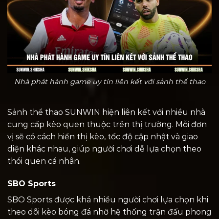
Nhà phát hành game uy tín liên kết với sảnh thể thao
Sảnh thể thao SUNWIN hiện liên kết với nhiều nhà
cung cấp kèo quen thuộc trên thị trường. Mỗi đơn
vị sẽ có cách hiển thị kèo, tốc độ cập nhật và giao
diện khác nhau, giúp người chơi dễ lựa chọn theo
thói quen cá nhân.
SBO Sports
SBO Sports được khá nhiều người chơi lựa chọn khi
theo dõi kèo bóng đá nhờ hệ thống trận đấu phong