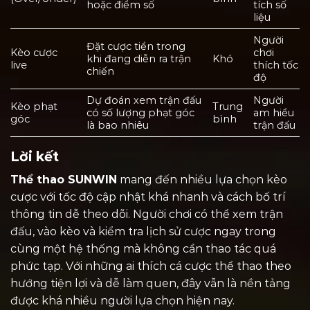
hoặc điểm số
tích số
liệu
Người
Đặt cược tiền trong
Kèo cược
chơi
khi đang diễn ra trận
Khó
live
thích tốc
chiến
độ
Dự đoán xem trận đấu
Người
Kèo phạt
Trung
có số lượng phạt góc
am hiểu
góc
bình
là bao nhiêu
trận đấu
Lời kết
Thể thao SUNWIN
mang đến nhiều lựa chọn kèo
cược với tốc độ cập nhật khá nhanh và cách bố trí
thông tin dễ theo dõi. Người chơi có thể xem trận
đấu, vào kèo và kiểm tra lịch sử cược ngay trong
cùng một hệ thống mà không cần thao tác quá
phức tạp. Với những ai thích cá cược thể thao theo
hướng tiện lợi và dễ làm quen, đây vẫn là nền tảng
được khá nhiều người lựa chọn hiện nay.