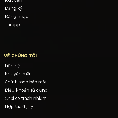
Rút tiền
Đăng ký
Đăng nhập
Tải app
VỀ CHÚNG TÔI
Liên hệ
Khuyến mãi
Chính sách bảo mật
Điều khoản sử dụng
Chơi có trách nhiệm
Hợp tác đại lý