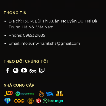
THÔNG TIN
Địa chỉ: 130 P. Bùi Thị Xuân, Nguyễn Du, Hai Bà
Trưng, Hà Nội, Việt Nam
Phone: 0965321685
Email:
info.sunwin.shiksha@gmail.com
THEO DÕI CHÚNG TÔI
NHÀ CUNG CẤP