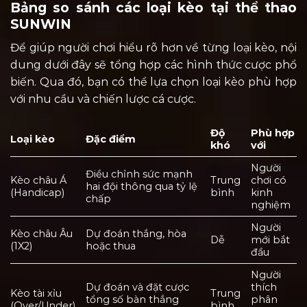
Bảng so sánh các loại kèo tại thể thao
SUNWIN
Để giúp người chơi hiểu rõ hơn về từng loại kèo, nội
dung dưới đây sẽ tổng hợp các hình thức cược phổ
biến. Qua đó, bạn có thể lựa chọn loại kèo phù hợp
với nhu cầu và chiến lược cá cược.
Độ
Phù hợp
Loại kèo
Đặc điểm
khó
với
Người
Điều chỉnh sức mạnh
Kèo châu Á
Trung
chơi có
hai đội thông qua tỷ lệ
(Handicap)
bình
kinh
chấp
nghiệm
Người
Kèo châu Âu
Dự đoán thắng, hòa
Dễ
mới bắt
(1X2)
hoặc thua
đầu
Người
Dự đoán và đặt cược
thích
Kèo tài xỉu
Trung
tổng số bàn thắng
phân
(Over/Under)
bình