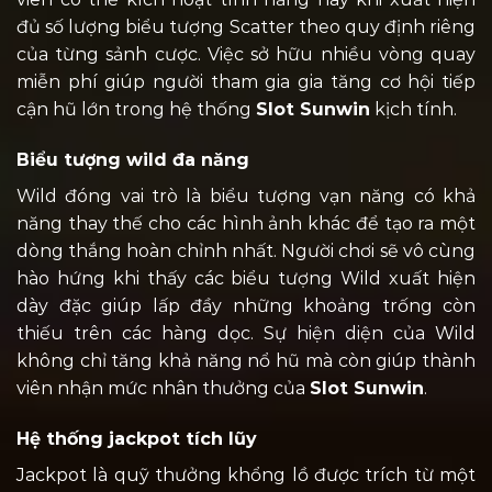
đủ số lượng biểu tượng Scatter theo quy định riêng
của từng sảnh cược. Việc sở hữu nhiều vòng quay
miễn phí giúp người tham gia gia tăng cơ hội tiếp
cận hũ lớn trong hệ thống
Slot Sunwin
kịch tính.
Biểu tượng wild đa năng
Wild đóng vai trò là biểu tượng vạn năng có khả
năng thay thế cho các hình ảnh khác để tạo ra một
dòng thắng hoàn chỉnh nhất. Người chơi sẽ vô cùng
hào hứng khi thấy các biểu tượng Wild xuất hiện
dày đặc giúp lấp đầy những khoảng trống còn
thiếu trên các hàng dọc. Sự hiện diện của Wild
không chỉ tăng khả năng nổ hũ mà còn giúp thành
viên nhận mức nhân thưởng của
Slot Sunwin
.
Hệ thống jackpot tích lũy
Jackpot là quỹ thưởng khổng lồ được trích từ một