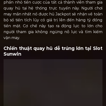
phần nhỏ tiền cược của tất cả thành viên tham gia
quay hũ tại hệ thống trực tuyến này. Người chơi
may mắn nhất nổ được hũ Jackpot sẽ nhận về toàn
bộ số tiền tích lũy có giá trị lên đến hàng tỷ đồng
tiền mặt. Cơ chế này tạo ra động lực to lớn cho
người tham gia không ngừng nỗ lực và tìm kiếm
vận may.
Chiến thuật quay hũ dễ trúng lớn tại Slot
Sunwin