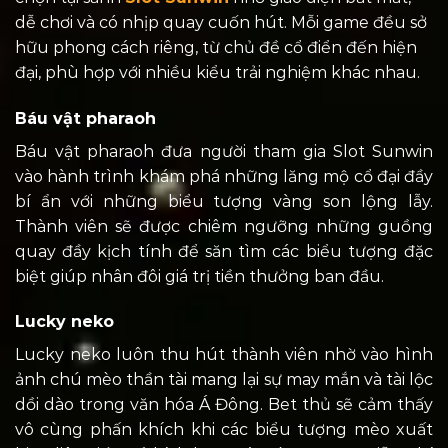
dễ chơi và có nhịp quay cuốn hút. Mỗi game đều sở
hữu phong cách riêng, từ chủ đề cổ điển đến hiện
đại, phù hợp với nhiều kiểu trải nghiệm khác nhau.
Báu vật pharaoh
Báu vật pharaoh đưa người tham gia Slot Sunwin
vào hành trình khám phá những lăng mộ cổ đại đầy
bí ẩn với những biểu tượng vàng son lộng lẫy.
Thành viên sẽ được chiêm ngưỡng những guồng
quay đầy kịch tính để săn tìm các biểu tượng đặc
biệt giúp nhân đôi giá trị tiền thưởng ban đầu.
Lucky neko
Lucky neko luôn thu hút thành viên nhờ vào hình
ảnh chú mèo thần tài mang lại sự may mắn và tài lộc
dồi dào trong văn hóa Á Đông. Bet thủ sẽ cảm thấy
vô cùng phấn khích khi các biểu tượng mèo xuất