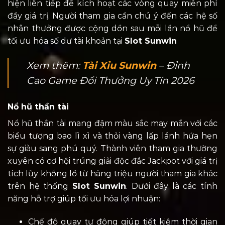
hiện liên tiếp để kích hoạt các vòng quay miễn phí
đầy giá trị. Người tham gia cần chú ý đến các hệ số
nhân thưởng được cộng dồn sau mỗi lần nổ hũ để
tối ưu hóa số dư tài khoản tại
Slot Sunwin
Xem thêm:
Tài Xỉu Sunwin
– Đỉnh
Cao Game Đổi Thưởng Uy Tín 2026
Nổ hũ thần tài
Nổ hũ thần tài mang đậm màu sắc may mắn với các
biểu tượng bao lì xì và thỏi vàng lấp lánh hứa hẹn
sự giàu sang phú quý. Thành viên tham gia thường
xuyên có cơ hội trúng giải độc đắc Jackpot với giá trị
tích lũy khổng lồ từ hàng triệu người tham gia khác
trên hệ thống
Slot Sunwin
. Dưới đây là các tính
năng hỗ trợ giúp tối ưu hóa lợi nhuận:
Chế độ quay tự động giúp tiết kiệm thời gian