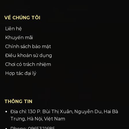
VỀ CHÚNG TÔI
Liên hệ
Khuyến mãi
Chính sách bảo mật
Điều khoản sử dụng
Chơi có trách nhiệm
Hợp tác đại lý
THÔNG TIN
Địa chỉ: 130 P. Bùi Thị Xuân, Nguyễn Du, Hai Bà
Trưng, Hà Nội, Việt Nam
Phone: 0965321685