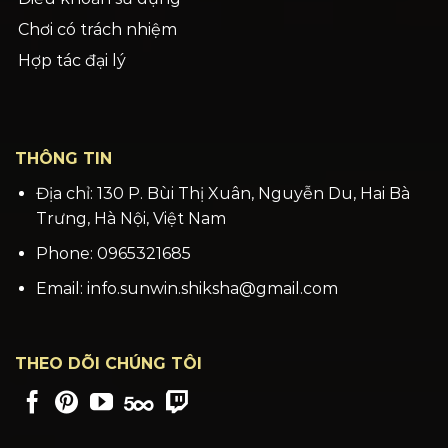
Chơi có trách nhiệm
Hợp tác đại lý
THÔNG TIN
Địa chỉ: 130 P. Bùi Thị Xuân, Nguyễn Du, Hai Bà
Trưng, Hà Nội, Việt Nam
Phone: 0965321685
Email:
info.sunwin.shiksha@gmail.com
THEO DÕI CHÚNG TÔI