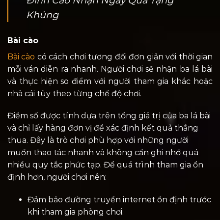
Khủng
Bài cào
Bài cào
có cách chơi tương đối đơn giản với thời gian
mỗi ván diễn ra nhanh. Người chơi sẽ nhận ba lá bài
và thực hiện so điểm với người tham gia khác hoặc
nhà cái tùy theo từng chế độ chơi.
Điểm số được tính dựa trên tổng giá trị của ba lá bài
và chỉ lấy hàng đơn vị để xác định kết quả thắng
thua. Đây là trò chơi phù hợp với những người
muốn thao tác nhanh và không cần ghi nhớ quá
nhiều quy tắc phức tạp.
Để quá trình tham gia ổn
định hơn, người chơi nên:
Đảm bảo đường truyền internet ổn định trước
khi tham gia phòng chơi.