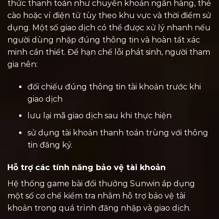
thức thanh toán như chuyển khoản ngân hàng, thẻ
cào hoặc ví điện tử tùy theo khu vực và thời điểm sử
dụng. Một số giao dịch có thể được xử lý nhanh nếu
người dùng nhập đúng thông tin và hoàn tất xác
minh cần thiết.
Để hạn chế lỗi phát sinh, người tham
gia nên:
đối chiếu đúng thông tin tài khoản trước khi
giao dịch
lưu lại mã giao dịch sau khi thực hiện
sử dụng tài khoản thanh toán trùng với thông
tin đăng ký.
Hỗ trợ các tính năng bảo vệ tài khoản
Hệ thống game bài đổi thưởng Sunwin áp dụng
một số cơ chế kiểm tra nhằm hỗ trợ bảo vệ tài
khoản trong quá trình đăng nhập và giao dịch.