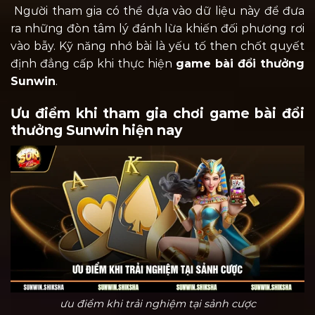
Người tham gia có thể dựa vào dữ liệu này để đưa
ra những đòn tâm lý đánh lừa khiến đối phương rơi
vào bẫy. Kỹ năng nhớ bài là yếu tố then chốt quyết
định đẳng cấp khi thực hiện
game bài đổi thưởng
Sunwin
.
Ưu điểm khi tham gia chơi game bài đổi
thưởng Sunwin hiện nay
ưu điểm khi trải nghiệm tại sảnh cược