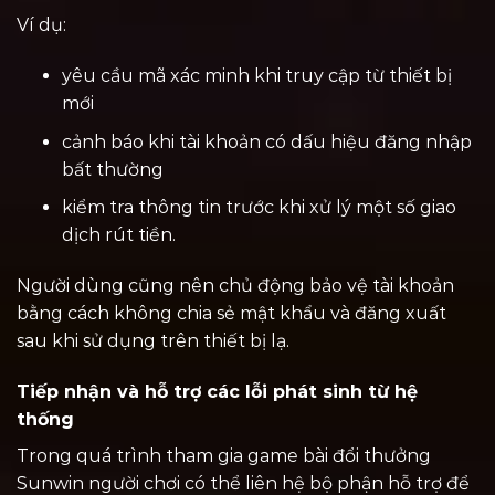
Ví dụ:
yêu cầu mã xác minh khi truy cập từ thiết bị
mới
cảnh báo khi tài khoản có dấu hiệu đăng nhập
bất thường
kiểm tra thông tin trước khi xử lý một số giao
dịch rút tiền.
Người dùng cũng nên chủ động bảo vệ tài khoản
bằng cách không chia sẻ mật khẩu và đăng xuất
sau khi sử dụng trên thiết bị lạ.
Tiếp nhận và hỗ trợ các lỗi phát sinh từ hệ
thống
Trong quá trình tham gia game bài đổi thưởng
Sunwin người chơi có thể liên hệ bộ phận hỗ trợ để